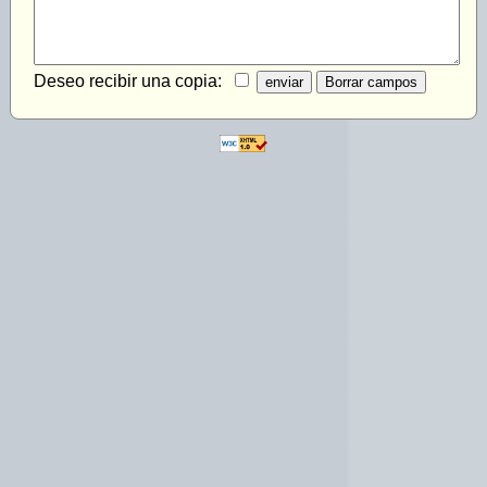
Deseo recibir una copia: