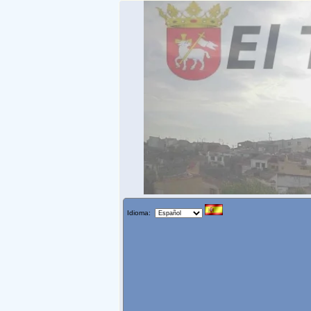
Idioma: