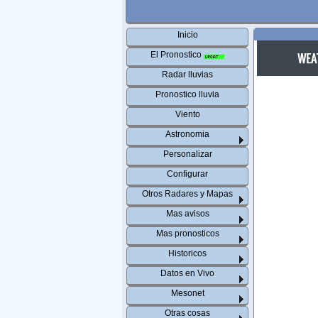
Inicio
El Pronostico
Radar lluvias
Pronostico lluvia
Viento
Astronomia
Personalizar
Configurar
Otros Radares y Mapas
Mas avisos
Mas pronosticos
Historicos
Datos en Vivo
Mesonet
Otras cosas