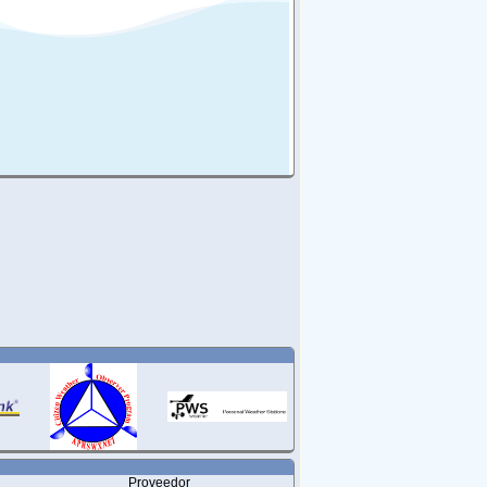
Proveedor